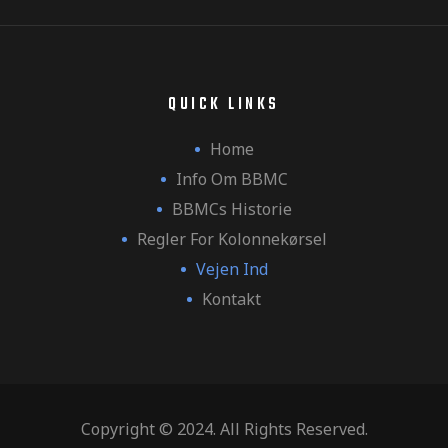
QUICK LINKS
Home
Info Om BBMC
BBMCs Historie
Regler For Kolonnekørsel
Vejen Ind
Kontakt
Copyright © 2024. All Rights Reserved.