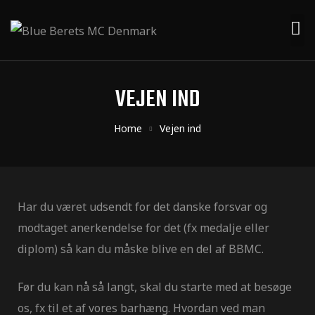
VEJEN IND
Home
Vejen ind
Har du været udsendt for det danske forsvar og
modtaget anerkendelse for det (fx medalje eller
diplom) så kan du måske blive en del af BBMC.
Før du kan nå så langt, skal du starte med at besøge
os, fx til et af vores barhæng. Hvordan ved man