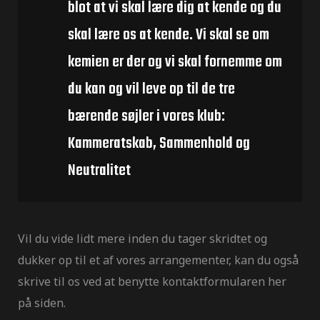
blot at vi skal lære dig at kende og du
skal lære os at kende. Vi skal se om
kemien er der og vi skal fornemme om
du kan og vil leve op til de tre
bærende søjler i vores klub:
Kammeratskab, Sammenhold og
Neutralitet
Vil du vide lidt mere inden du tager skridtet og
dukker op til et af vores arrangementer, kan du også
skrive til os ved at benytte kontaktformularen her
på siden.